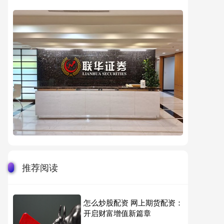
推荐阅读
怎么炒股配资 网上期货配资：
开启财富增值新篇章