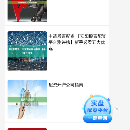
申请股票配资 【安阳股票配资
平台测评榜】新手必看五大优
选
配资开户公司指南