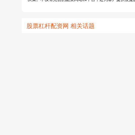
股票杠杆配资网 相关话题