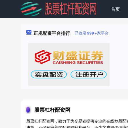
首页
正规配资平台排行
已收录
999
+家平台
股票杠杆配资网
股票杠杆配资网，致力于为交易者提供专业的在线炒股配
决策。不仅有完善的配资网站和平台，还为客户提供便捷