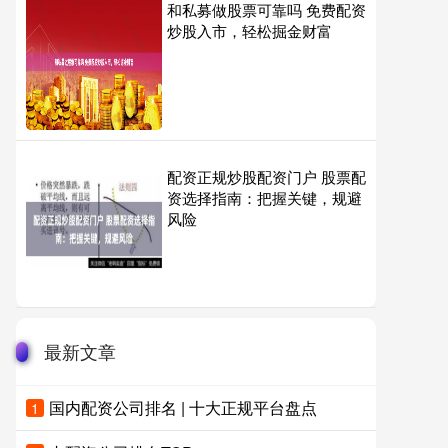
和私募做股票可靠吗 免费配资
炒股入市，轻松掘金财富
配资正规炒股配资门户 股票配
资选择指南：把握关键，规避
风险
最新文章
国内配资公司排名 | 十大正规平台盘点
1