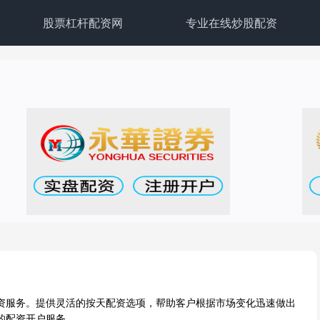
股票杠杆配资网
专业在线炒股配资
资服务。提供灵活的按天配资选项，帮助客户根据市场变化迅速做出
的配资开户服务。